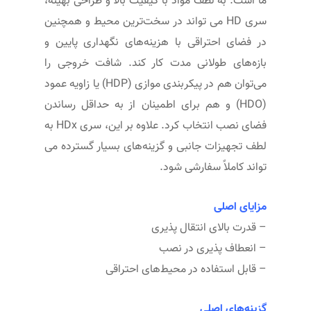
ما است. به لطف مواد با کیفیت بالا و طراحی بهینه،
سری HD می تواند در سخت‌ترین محیط و همچنین
در فضای احتراقی با هزینه‌های نگهداری پایین و
بازه‌های طولانی مدت کار کند. شافت خروجی را
می‌توان هم در پیکربندی موازی (HDP) یا زاویه عمود
(HDO) و هم برای اطمینان از به حداقل رساندن
فضای نصب انتخاب کرد. علاوه بر این، سری HDx به
لطف تجهیزات جانبی و گزینه‌های بسیار گسترده می
تواند کاملاً سفارشی شود.
مزایای اصلی
– قدرت بالای انتقال پذیری
– انعطاف پذیری در نصب
– قابل استفاده در محیط‌های احتراقی
گزینه‌های اصلی