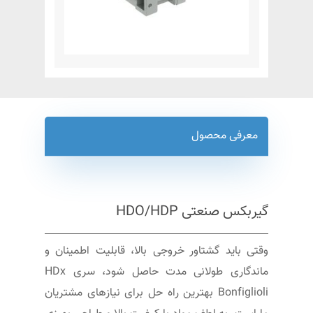
معرفی محصول
گیربکس صنعتی HDO/HDP
وقتی باید گشتاور خروجی بالا، قابلیت اطمینان و
ماندگاری طولانی مدت حاصل شود، سری HDx
Bonfiglioli بهترین راه حل برای نیازهای مشتریان