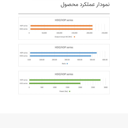
نمودار عملکرد محصول