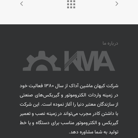
درباره ما
شرکت کیهان ماشین آداک از سال ۱۳۸۰ فعالیت خود
در زمینه واردات الکتروموتور و گیربکس‌های صنعتی
از سازندگان معتبر دنیا را آغاز نموده است. این شرکت
با داشتن کادر مجرب می‌تواند در زمینه نصب و تعمیر
گیربکس و الکتروموتور مناسب برای دستگاه و یا خط
تولید به شما مشاوره دهد.