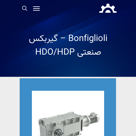
Bonfiglioli – گیربکس
صنعتی HDO/HDP