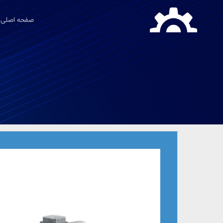
صفحه اصلی