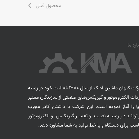
محصول قبلی
اره ما
شرکت کیهان ماشین آداک از سال ۱۳۸۰ فعالیت خود در زمینه
دات الکتروموتور و گیربکس‌های صنعتی از سازندگان معتبر
یا را آغاز نموده است. این شرکت با داشتن کادر مجرب
‌تواند در زمینه نصب و تعمیر گیربکس و الکتروموتور
سب برای دستگاه و یا خط تولید به شما مشاوره دهد.