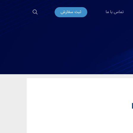
تماس با ما
ثبت سفارش