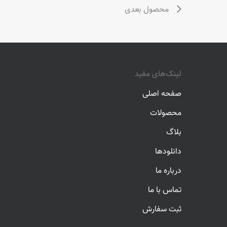
محصول بعدی
لینک‌های مفید
صفحه اصلی
محصولات
بلاگ
دانلودها
درباره ما
تماس با ما
ثبت سفارش