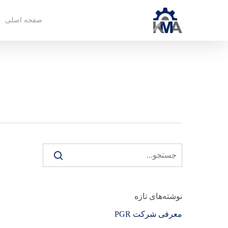
صفحه اصلی
نوشته‌های تازه
معرفی شرکت PGR