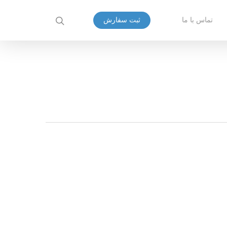
تماس با ما
ثبت سفارش