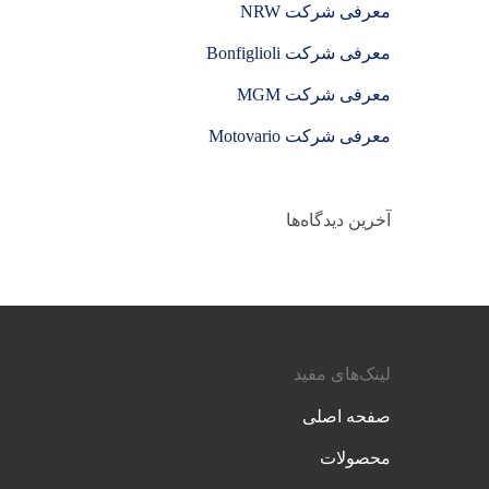
معرفی شرکت NRW
معرفی شرکت Bonfiglioli
معرفی شرکت MGM
معرفی شرکت Motovario
آخرین دیدگاه‌ها
لینک‌های مفید
صفحه اصلی
محصولات