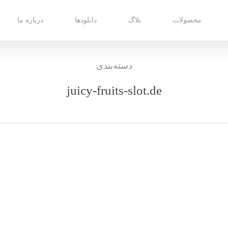
محصولات
بلاگ
دانلودها
درباره ما
دسته‌بندی
juicy-fruits-slot.de