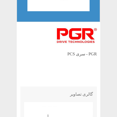
PGR - سری PCS
گالری تصاویر