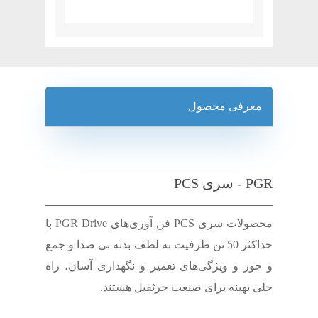
معرفی محصول
PGR - سری PCS
محصولات سری PCS فن آوری‌های PGR Drive با
حداکثر 50 تن ظرفیت به لطف بدنه بی صدا و جمع
و جور و ویژگی‌های تعمیر و نگهداری آسان، راه
حلی بهینه برای صنعت جرثقیل هستند.