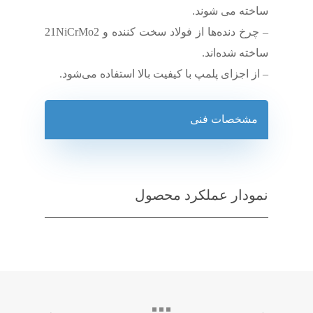
ساخته می شوند.
– چرخ دنده‌ها از فولاد سخت کننده و 21NiCrMo2
ساخته شده‌اند.
– از اجزای پلمپ با کیفیت بالا استفاده می‌شود.
مشخصات فنی
نمودار عملکرد محصول