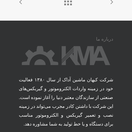
درباره ما
شرکت کیهان ماشین آداک از سال ۱۳۸۰ فعالیت
خود در زمینه واردات الکتروموتور و گیربکس‌های
صنعتی از سازندگان معتبر دنیا را آغاز نموده است.
این شرکت با داشتن کادر مجرب می‌تواند در زمینه
نصب و تعمیر گیربکس و الکتروموتور مناسب
برای دستگاه و یا خط تولید به شما مشاوره دهد.