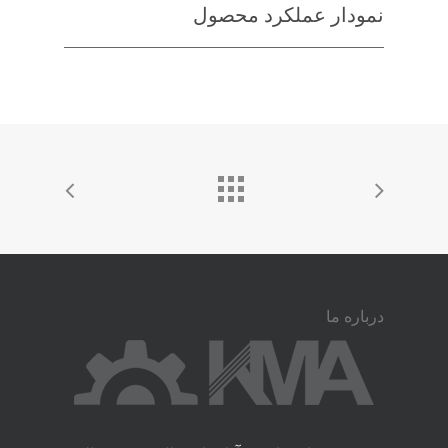
نمودار عملکرد محصول
درباره ما