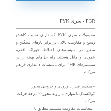
PGR - سری PYK
محصولات سری PYK که دارای نسبت کاهش
وسیع و مقاومت بالایی در برابر بارهای سنگین و
متغیر در سیستم‌های اختلاط خوراک افقی،
عمودی و مایل هستند، راه حل‌های بهینه را در
سیستم‌های TMR برای تأسیسات دامداری فراهم
می‌کنند.
– میکسر فیدر با ورودی و خروجی محور
کواکسیال یا موازی یا زاویه محور 90 درجه حرکت
می‌کند.
– محاسبات مقاومت سیستم مطابق با