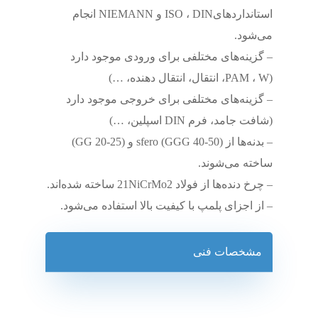
استانداردهایISO ، DIN و NIEMANN انجام
می‌شود.
– گزینه‌های مختلفی برای ورودی موجود دارد
(PAM ، W، انتقال، انتقال دهنده، …)
– گزینه‌های مختلفی برای خروجی موجود دارد
(شافت جامد، فرم DIN اسپلین، …)
– بدنه‌ها از sfero (GGG 40-50) و (GG 20-25)
ساخته می‌شوند.
– چرخ دنده‌ها از فولاد 21NiCrMo2 ساخته شده‌اند.
– از اجزای پلمپ با کیفیت بالا استفاده می‌شود.
مشخصات فنی