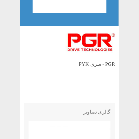
PGR - سری PYK
گالری تصاویر