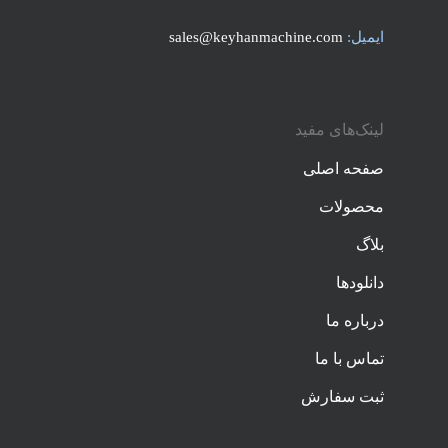
ایمیل:
sales@keyhanmachine.com
لینک‌های مفید
صفحه اصلی
محصولات
بلاگ
دانلودها
درباره ما
تماس با ما
ثبت سفارش