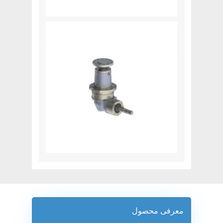
معرفی محصول