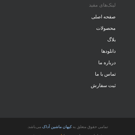
لینک‌های مفید
صفحه اصلی
محصولات
بلاگ
دانلودها
درباره ما
تماس با ما
ثبت سفارش
تمامی حقوق متعلق به
کیهان ماشین آداک
می‌باشد.