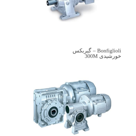
Bonfiglioli – گیربکس
خورشیدی 300M