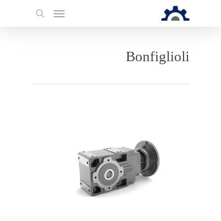
Bonfiglioli