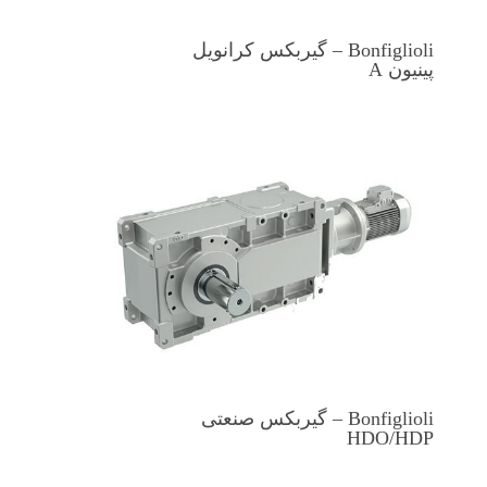
Bonfiglioli – گیربکس کرانویل
پینیون A
Bonfiglioli – گیربکس صنعتی
HDO/HDP