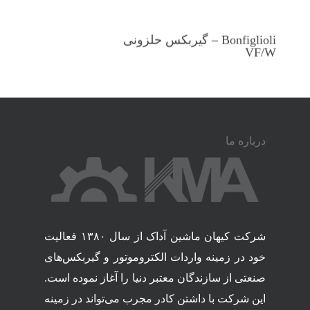
Bonfiglioli – گیربکس حلزونی
VF/W
درباره ما
شرکت کیهان ماشین آداک از سال ۱۳۸۰ فعالیت
خود در زمینه واردات الکتروموتور و گیربکس‌های
صنعتی از سازندگان معتبر دنیا را آغاز نموده است.
این شرکت با داشتن کادر مجرب می‌تواند در زمینه